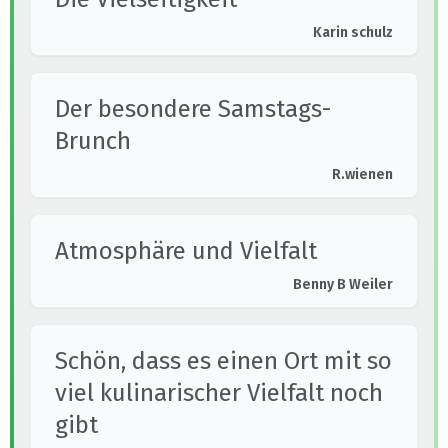
Karin schulz
Der besondere Samstags-
Brunch
R.wienen
Atmosphäre und Vielfalt
Benny B Weiler
Schön, dass es einen Ort mit so
viel kulinarischer Vielfalt noch
gibt