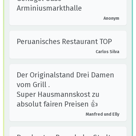
Arminiusmarkthalle
Anonym
Peruanisches Restaurant TOP
Carlos Silva
Der Originalstand Drei Damen
vom Grill .
Super Hausmannskost zu
absolut fairen Preisen 👍
Manfred und Elly