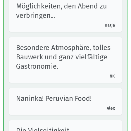
Möglichkeiten, den Abend zu
verbringen...
Katja
Besondere Atmosphäre, tolles
Bauwerk und ganz vielfältige
Gastronomie.
NK
Naninka! Peruvian Food!
Alex
Die Vielseitigkeit