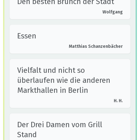
Den besten Brunch der Stadt
Wolfgang
Essen
Matthias Schanzenbächer
Vielfalt und nicht so
überlaufen wie die anderen
Markthallen in Berlin
H. H.
Der Drei Damen vom Grill
Stand