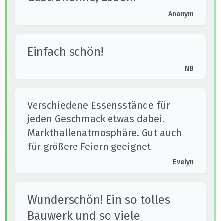
Anonym
Einfach schön!
NB
Verschiedene Essensstände für
jeden Geschmack etwas dabei.
Markthallenatmosphäre. Gut auch
für größere Feiern geeignet
Evelyn
Wunderschön! Ein so tolles
Bauwerk und so viele