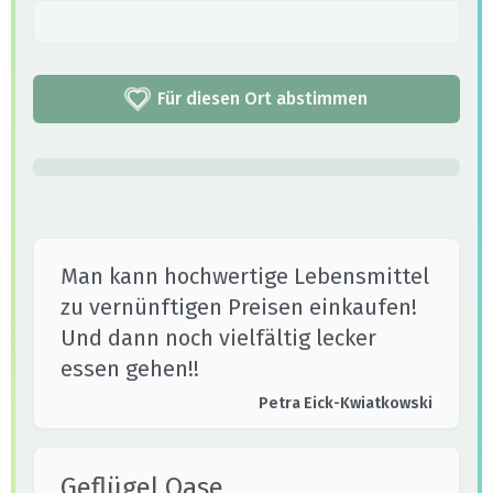
Für diesen Ort abstimmen
Man kann hochwertige Lebensmittel
zu vernünftigen Preisen einkaufen!
Und dann noch vielfältig lecker
essen gehen!!
Petra Eick-Kwiatkowski
Geflügel Oase