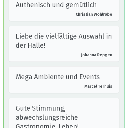
Authenisch und gemütlich
Christian Wohlrabe
Liebe die vielfältige Auswahl in
der Halle!
Johanna Repgen
Mega Ambiente und Events
Marcel Terhuis
Gute Stimmung,
abwechslungsreiche
Gastronomie, Leben!