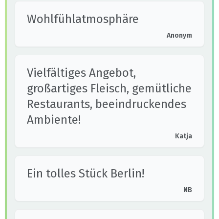
Wohlfühlatmosphäre
Anonym
Vielfältiges Angebot,
großartiges Fleisch, gemütliche
Restaurants, beeindruckendes
Ambiente!
Katja
Ein tolles Stück Berlin!
NB