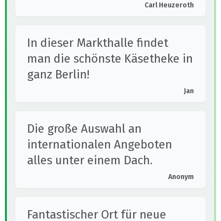
Carl Heuzeroth
In dieser Markthalle findet
man die schönste Käsetheke in
ganz Berlin!
Jan
Die große Auswahl an
internationalen Angeboten
alles unter einem Dach.
Anonym
Fantastischer Ort für neue