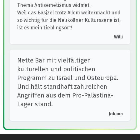
Thema Antisemetismus widmet.
Weil das Basjzel trotz Allem weitermacht und
so wichtig für die Neuköllner Kulturszene ist,
ist es mein Lieblingsort!
Willi
Nette Bar mit vielfältigen
kulturellen und politischen
Programm zu Israel und Osteuropa.
Und hält standhaft zahlreichen
Angriffen aus dem Pro-Palästina-
Lager stand.
Johann